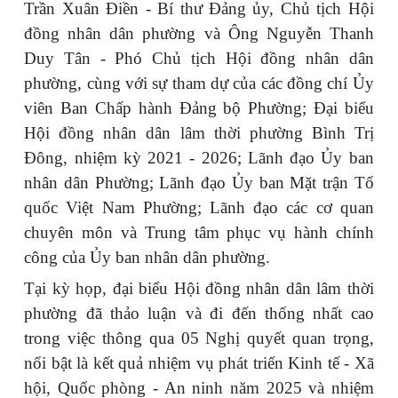
Trần Xuân Điền - Bí thư Đảng ủy, Chủ tịch Hội
đồng nhân dân phường và Ông Nguyễn Thanh
Duy Tân - Phó Chủ tịch Hội đồng nhân dân
phường, cùng với sự tham dự của các đồng chí Ủy
viên Ban Chấp hành Đảng bộ Phường; Đại biểu
Hội đồng nhân dân lâm thời phường Bình Trị
Đông, nhiệm kỳ 2021 - 2026; Lãnh đạo Ủy ban
nhân dân Phường; Lãnh đạo Ủy ban Mặt trận Tổ
quốc Việt Nam Phường; Lãnh đạo các cơ quan
chuyên môn và Trung tâm phục vụ hành chính
công của Ủy ban nhân dân phường.
Tại kỳ họp, đại biểu Hội đồng nhân dân lâm thời
phường đã thảo luận và đi đến thống nhất cao
trong việc thông qua 05 Nghị quyết quan trọng,
nổi bật là kết quả nhiệm vụ phát triển Kinh tế - Xã
hội, Quốc phòng - An ninh năm 2025 và nhiệm