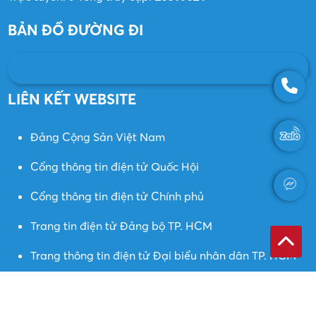
BẢN ĐỒ ĐƯỜNG ĐI
LIÊN KẾT WEBSITE
Đảng Cộng Sản Việt Nam
Cổng thông tin điện tử Quốc Hội
Cổng thông tin điện tử Chính phủ
Trang tin điện tử Đảng bộ TP. HCM
Trang thông tin điện tử Đại biểu nhân dân TP. HCM
Coppyright © 2023 | Thiết kế website: Phương nam vina