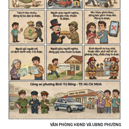
VĂN PHÒNG HĐND VÀ UBND PHƯỜNG