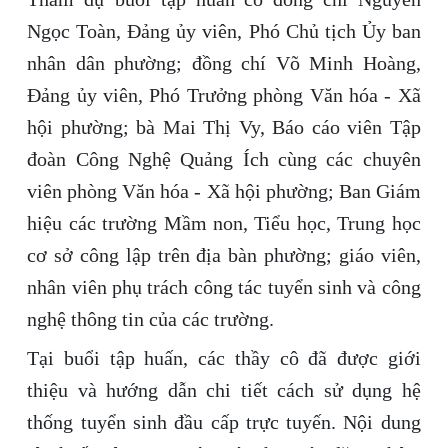
Ngọc Toàn, Đảng ủy viên, Phó Chủ tịch Ủy ban
nhân dân phường; đồng chí Võ Minh Hoàng,
Đảng ủy viên, Phó Trưởng phòng Văn hóa - Xã
hội phường; bà Mai Thị Vy, Báo cáo viên Tập
đoàn Công Nghệ Quảng Ích cùng các chuyên
viên phòng Văn hóa - Xã hội phường; Ban Giám
hiệu các trường Mầm non, Tiểu học, Trung học
cơ sở công lập trên địa bàn phường; giáo viên,
nhân viên phụ trách công tác tuyển sinh và công
nghệ thông tin của các trường.
Tại buổi tập huấn, các thầy cô đã được giới
thiệu và hướng dẫn chi tiết cách sử dụng hệ
thống tuyển sinh đầu cấp trực tuyến. Nội dung