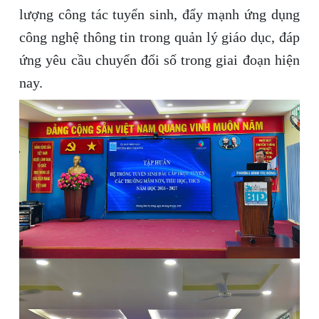
lượng công tác tuyển sinh, đẩy mạnh ứng dụng
công nghệ thông tin trong quản lý giáo dục, đáp
ứng yêu cầu chuyển đổi số trong giai đoạn hiện
nay.