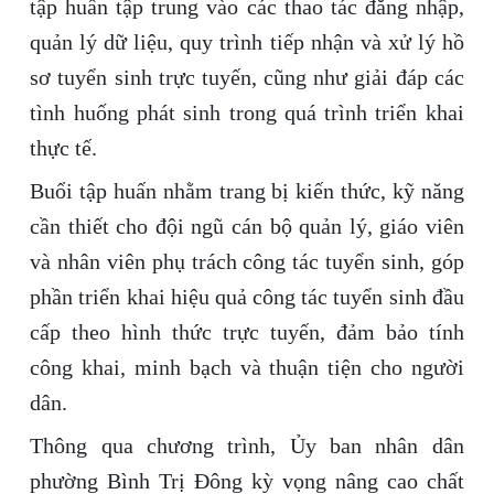
tập huấn tập trung vào các thao tác đăng nhập,
quản lý dữ liệu, quy trình tiếp nhận và xử lý hồ
sơ tuyển sinh trực tuyến, cũng như giải đáp các
tình huống phát sinh trong quá trình triển khai
thực tế.
Buổi tập huấn nhằm trang bị kiến thức, kỹ năng
cần thiết cho đội ngũ cán bộ quản lý, giáo viên
và nhân viên phụ trách công tác tuyển sinh, góp
phần triển khai hiệu quả công tác tuyển sinh đầu
cấp theo hình thức trực tuyến, đảm bảo tính
công khai, minh bạch và thuận tiện cho người
dân.
Thông qua chương trình, Ủy ban nhân dân
phường Bình Trị Đông kỳ vọng nâng cao chất