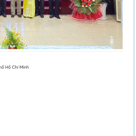
phố Hồ Chí Minh