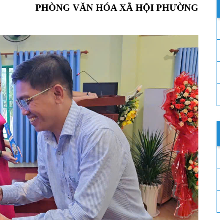
PHÒNG VĂN HÓA XÃ HỘI PHƯỜNG