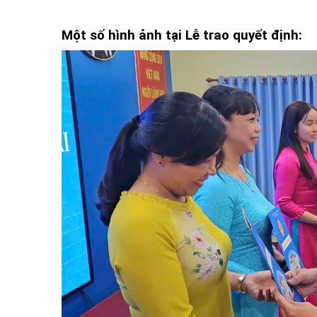
Một số hình ảnh tại Lễ trao quyết định: